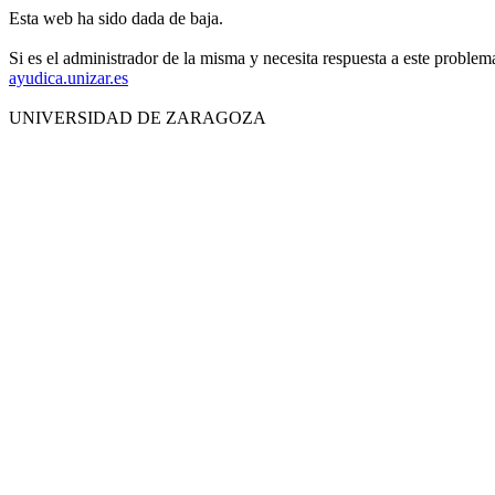
Esta web ha sido dada de baja.
Si es el administrador de la misma y necesita respuesta a este problem
ayudica.unizar.es
UNIVERSIDAD DE ZARAGOZA